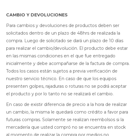
CAMBIO Y DEVOLUCIONES
Para cambios y devoluciones de productos deben ser
solicitados dentro de un plazo de 48hrs de realizada la
compra. Luego de solicitado se dará un plazo de 10 días
para realizar el cambio/devolución. El producto debe estar
en las mismas condiciones en el que fue entregado
inicialmente y debe acompañarse de la factura de compra.
Todos los casos están sujetos a previa verificación de
nuestro servicio técnico. En caso de que los equipos
presenten golpes, rajaduras o roturas no se podrá aceptar
el producto y por lo tanto no se realizará el cambio.
En caso de existir diferencia de precio a la hora de realizar
un cambio, la misma le quedará como crédito a favor para
futuras compras. Solamente se realizan reembolsos si la
mercadería que usted compró no se encuentra en stock
al momento de realizar la compra por medios no