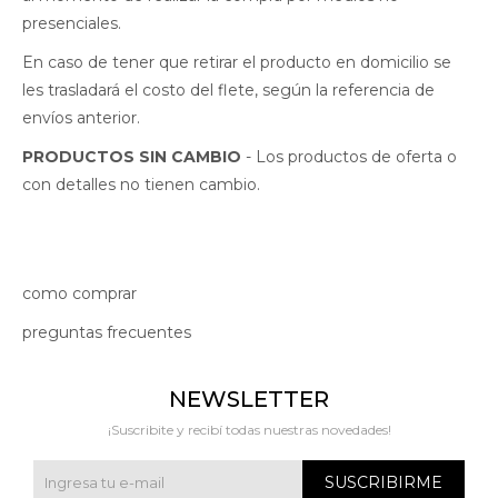
presenciales.
En caso de tener que retirar el producto en domicilio se
les trasladará el costo del flete, según la referencia de
envíos anterior.
PRODUCTOS SIN CAMBIO
- Los productos de oferta o
con detalles no tienen cambio.
como comprar
preguntas frecuentes
NEWSLETTER
¡Suscribite y recibí todas nuestras novedades!
SUSCRIBIRME