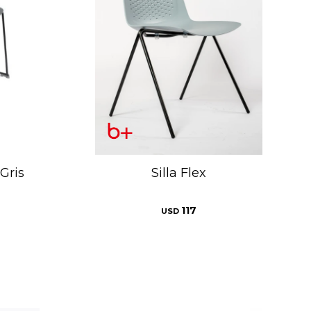
 Gris
Silla Flex
117
USD