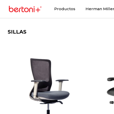
Productos
Herman Mille
SILLAS