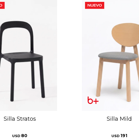
Silla Stratos
Silla Mild
80
191
USD
USD