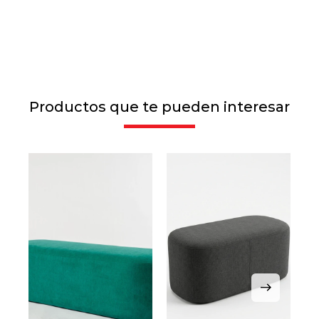
Productos que te pueden interesar