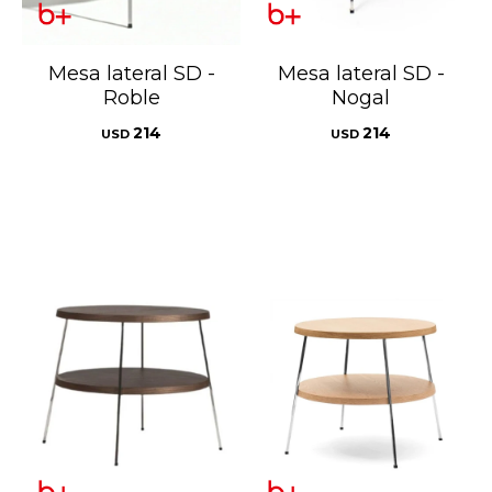
Mesa lateral SD -
Mesa lateral SD -
Roble
Nogal
214
214
USD
USD